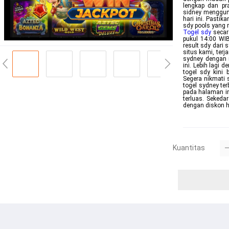
lengkap dan pr
sidney menggun
hari ini. Pasti
sdy pools yang r
Togel sdy
secara
pukul 14:00 WIB
result sdy dari 
situs kami, terj
sydney dengan 
ini. Lebih lagi 
togel sdy kini
Segera nikmati 
togel sydney te
pada halaman in
terluas. Sekedar
dengan diskon 
Kuantitas